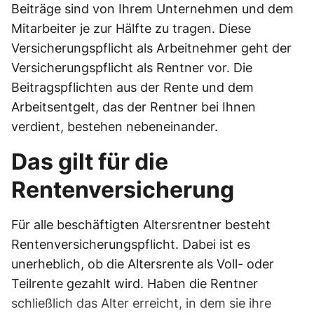
Beiträge sind von Ihrem Unternehmen und dem
Mitarbeiter je zur Hälfte zu tragen. Diese
Versicherungspflicht als Arbeitnehmer geht der
Versicherungspflicht als Rentner vor. Die
Beitragspflichten aus der Rente und dem
Arbeitsentgelt, das der Rentner bei Ihnen
verdient, bestehen nebeneinander.
Das gilt für die
Rentenversicherung
Für alle beschäftigten Altersrentner besteht
Rentenversicherungspflicht. Dabei ist es
unerheblich, ob die Altersrente als Voll- oder
Teilrente gezahlt wird. Haben die Rentner
schließlich das Alter erreicht, in dem sie ihre