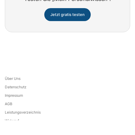
Jetzt gratis testen
Über Uns
Datenschutz
Impressum
AGB
Leistungsverzeichnis
Widerruf
Eine Marke von: