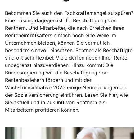
Bekommen Sie auch den Fachkräftemangel zu spüren?
Eine Lösung dagegen ist die Beschäftigung von
Rentnern. Und Mitarbeiter, die nach Erreichen ihres
Renteneintrittsalters einfach noch eine Weile im
Unternehmen bleiben, können Sie vermutlich
besonders sinnvoll einsetzen. Rentner als Beschäftigte
sind oft sehr flexibel. Viele dürfen neben Ihrer Rente
unbegrenzt hinzuverdienen. Hinzu kommt: Die
Bundesregierung will die Beschäftigung von
Rentenbeziehern fördern und mit der
Wachstumsinitiative 2025 einige Neuregelungen bei
der Sozialversicherung einführen. Lesen Sie hier, wie
Sie aktuell und in Zukunft von Rentnern als
Mitarbeitern profitieren können.