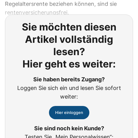
Regelaltersrente beziehen können, sind sie
rentenversicherungsfrei.
Sie möchten diesen
Artikel vollständig
lesen?
Hier geht es weiter:
Sie haben bereits Zugang?
Loggen Sie sich ein und lesen Sie sofort
weiter:
Hier einloggen
Sie sind noch kein Kunde?
Testen Sie „Mein Personalwissen“: