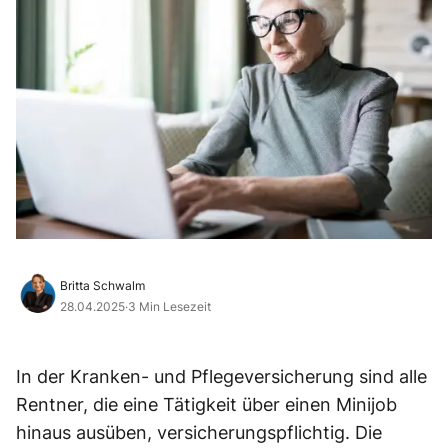
Britta Schwalm
28.04.2025
·
3 Min Lesezeit
In der Kranken- und Pflegeversicherung sind alle
Rentner, die eine Tätigkeit über einen Minijob
hinaus ausüben, versicherungspflichtig. Die