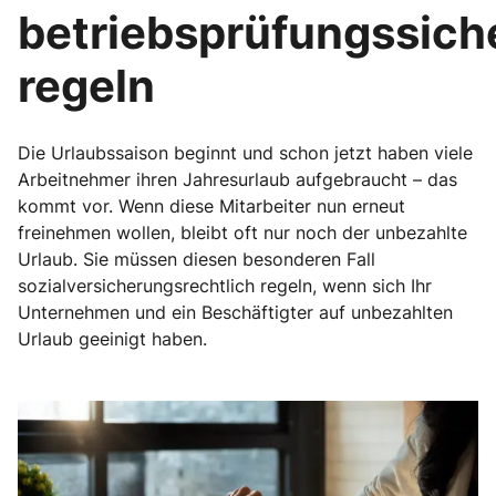
betriebsprüfungssich
regeln
Die Urlaubssaison beginnt und schon jetzt haben viele
Arbeitnehmer ihren Jahresurlaub aufgebraucht – das
kommt vor. Wenn diese Mitarbeiter nun erneut
freinehmen wollen, bleibt oft nur noch der unbezahlte
Urlaub. Sie müssen diesen besonderen Fall
sozialversicherungsrechtlich regeln, wenn sich Ihr
Unternehmen und ein Beschäftigter auf unbezahlten
Urlaub geeinigt haben.