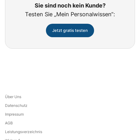
Sie sind noch kein Kunde?
Testen Sie „Mein Personalwissen“:
Jetzt gratis testen
Über Uns
Datenschutz
Impressum
AGB
Leistungsverzeichnis