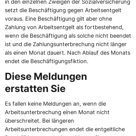
in den einzelnen Zweigen der Sozialversicherung
setzt die Beschäftigung gegen Arbeitsentgelt
voraus. Eine Beschäftigung gilt aber ohne
Zahlung von Arbeitsentgelt als fortbestehend,
wenn die Beschäftigung als solche nicht beendet
ist und die Zahlungsunterbrechung nicht länger
als einen Monat dauert. Nach Ablauf des Monats
endet die Beschäftigungsfiktion.
Diese Meldungen
erstatten Sie
Es fallen keine Meldungen an, wenn die
Arbeitsunterbrechung einen Monat nicht
überschreitet. Bei längeren
Arbeitsunterbrechungen endet die entgeltliche