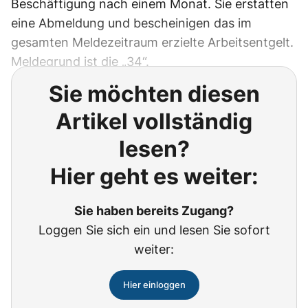
Beschäftigung nach einem Monat. Sie erstatten
eine Abmeldung und bescheinigen das im
gesamten Meldezeitraum erzielte Arbeitsentgelt.
Meldegrund ist die „34“.
Sie möchten diesen
Artikel vollständig
lesen?
Hier geht es weiter:
Sie haben bereits Zugang?
Loggen Sie sich ein und lesen Sie sofort
weiter:
Hier einloggen