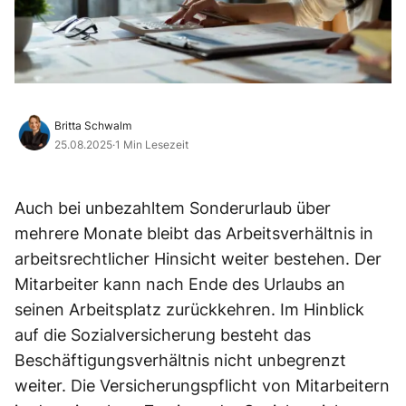
Britta Schwalm
25.08.2025
·
1 Min Lesezeit
Auch bei unbezahltem Sonderurlaub über
mehrere Monate bleibt das Arbeitsverhältnis in
arbeitsrechtlicher Hinsicht weiter bestehen. Der
Mitarbeiter kann nach Ende des Urlaubs an
seinen Arbeitsplatz zurückkehren. Im Hinblick
auf die Sozialversicherung besteht das
Beschäftigungsverhältnis nicht unbegrenzt
weiter. Die Versicherungspflicht von Mitarbeitern