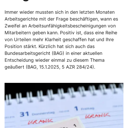
Immer wieder mussten sich in den letzten Monaten
Arbeitsgerichte mit der Frage beschäftigen, wann es
Zweifel an Arbeitsunfähigkeitsbescheinigungen von
Mitarbeitern geben kann. Positiv ist, dass eine Reihe
von Urteilen mehr Klarheit geschaffen hat und Ihre
Position stärkt. Kürzlich hat sich auch das
Bundesarbeitsgericht (BAG) in einer aktuellen
Entscheidung wieder einmal zu diesem Thema
geäußert (BAG, 15.1.2025, 5 AZR 284/24).