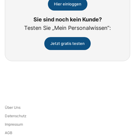
Hier einloggen
Sie sind noch kein Kunde?
Testen Sie „Mein Personalwissen“:
Jetzt gratis testen
Über Uns
Datenschutz
Impressum
AGB