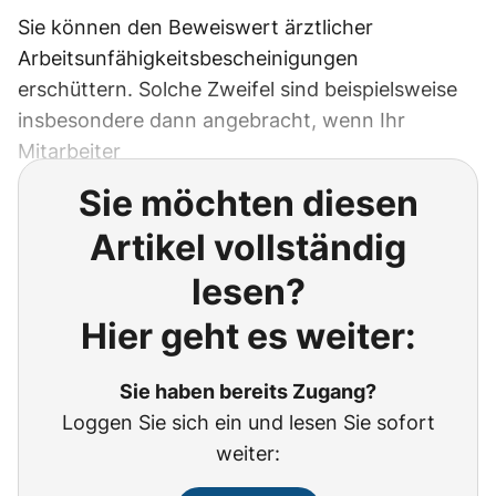
Sie können den Beweiswert ärztlicher
Arbeitsunfähigkeitsbescheinigungen
erschüttern. Solche Zweifel sind beispielsweise
insbesondere dann angebracht, wenn Ihr
Mitarbeiter
Sie möchten diesen
Artikel vollständig
lesen?
Hier geht es weiter:
Sie haben bereits Zugang?
Loggen Sie sich ein und lesen Sie sofort
weiter: