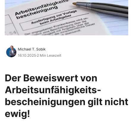
Michael T. Sobik
16.10.2025
·
2 Min Lesezeit
Der Beweiswert von
Arbeitsunfähigkeits­
bescheinigungen gilt nicht
ewig!