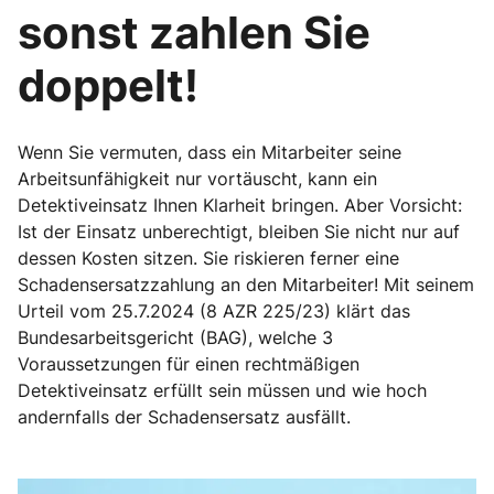
sonst zahlen Sie
doppelt!
Wenn Sie vermuten, dass ein Mitarbeiter seine
Arbeitsunfähigkeit nur vortäuscht, kann ein
Detektiveinsatz Ihnen Klarheit bringen. Aber Vorsicht:
Ist der Einsatz unberechtigt, bleiben Sie nicht nur auf
dessen Kosten sitzen. Sie riskieren ferner eine
Schadensersatzzahlung an den Mitarbeiter! Mit seinem
Urteil vom 25.7.2024 (8 AZR 225/23) klärt das
Bundesarbeitsgericht (BAG), welche 3
Voraussetzungen für einen rechtmäßigen
Detektiveinsatz erfüllt sein müssen und wie hoch
andernfalls der Schadensersatz ausfällt.