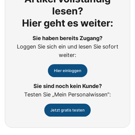
lesen?
Hier geht es weiter:
Sie haben bereits Zugang?
Loggen Sie sich ein und lesen Sie sofort
weiter:
Hier einloggen
Sie sind noch kein Kunde?
Testen Sie „Mein Personalwissen“:
Jetzt gratis testen