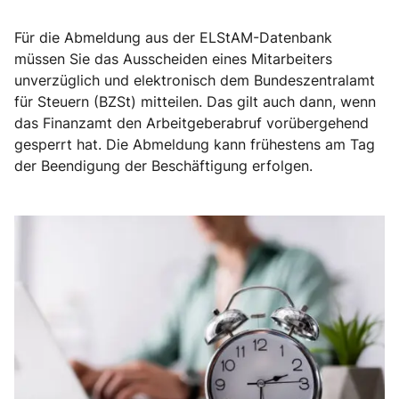
Für die Abmeldung aus der ELStAM-Datenbank
müssen Sie das Ausscheiden eines Mitarbeiters
unverzüglich und elektronisch dem Bundeszentralamt
für Steuern (BZSt) mitteilen. Das gilt auch dann, wenn
das Finanzamt den Arbeitgeberabruf vorübergehend
gesperrt hat. Die Abmeldung kann frühestens am Tag
der Beendigung der Beschäftigung erfolgen.