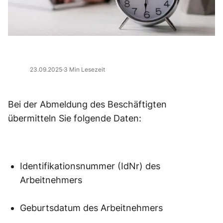
23.09.2025
·
3 Min Lesezeit
Bei der Abmeldung des Beschäftigten
übermitteln Sie folgende Daten:
Identifikationsnummer (IdNr) des
Arbeitnehmers
Geburtsdatum des Arbeitnehmers