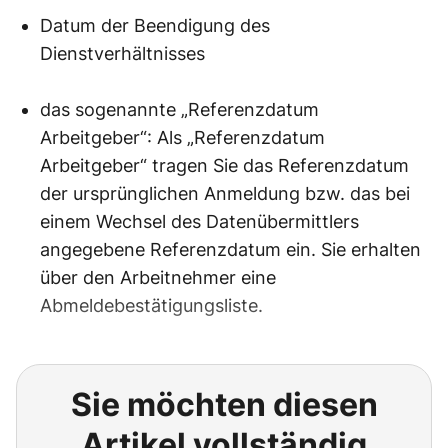
Datum der Beendigung des
Dienstverhältnisses
das sogenannte „Referenzdatum
Arbeitgeber“: Als „Referenzdatum
Arbeitgeber“ tragen Sie das Referenzdatum
der ursprünglichen Anmeldung bzw. das bei
einem Wechsel des Datenübermittlers
angegebene Referenzdatum ein. Sie erhalten
über den Arbeitnehmer eine
Abmeldebestätigungsliste.
Sie möchten diesen
Artikel vollständig