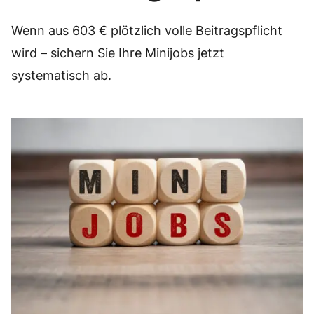
Wenn aus 603 € plötzlich volle Beitragspflicht
wird – sichern Sie Ihre Minijobs jetzt
systematisch ab.