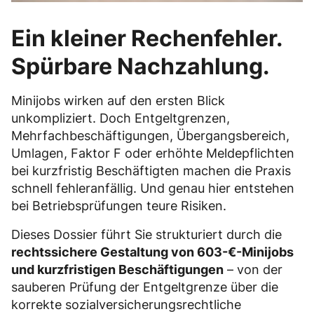
Ein kleiner Rechenfehler.
Spürbare Nachzahlung.
Minijobs wirken auf den ersten Blick
unkompliziert. Doch Entgeltgrenzen,
Mehrfachbeschäftigungen, Übergangsbereich,
Umlagen, Faktor F oder erhöhte Meldepflichten
bei kurzfristig Beschäftigten machen die Praxis
schnell fehleranfällig. Und genau hier entstehen
bei Betriebsprüfungen teure Risiken.
Dieses Dossier führt Sie strukturiert durch die
rechtssichere Gestaltung von 603-€-Minijobs
und kurzfristigen Beschäftigungen
– von der
sauberen Prüfung der Entgeltgrenze über die
korrekte sozialversicherungsrechtliche