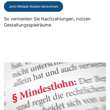
Jetzt Minijob-Kosten berechnen
So vermeiden Sie Nachzahlungen, nutzen
Gestaltungsspielräume