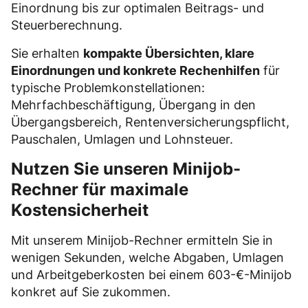
Einordnung bis zur optimalen Beitrags- und
Steuerberechnung.
Sie erhalten
kompakte Übersichten, klare
Einordnungen und konkrete Rechenhilfen
für
typische Problemkonstellationen:
Mehrfachbeschäftigung, Übergang in den
Übergangsbereich, Rentenversicherungspflicht,
Pauschalen, Umlagen und Lohnsteuer.
Nutzen Sie unseren Minijob-
Rechner für maximale
Kostensicherheit
Mit unserem Minijob-Rechner ermitteln Sie in
wenigen Sekunden, welche Abgaben, Umlagen
und Arbeitgeberkosten bei einem 603-€-Minijob
konkret auf Sie zukommen.